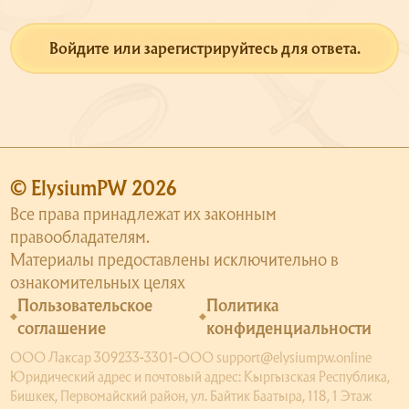
Войдите или зарегистрируйтесь для ответа.
© ElysiumPW 2026
Все права принадлежат их законным
правообладателям.
Материалы предоставлены исключительно в
ознакомительных целях
Пользовательское
Политика
соглашение
конфиденциальности
ООО Лаксар 309233-3301-ООО support@elysiumpw.online
Юридический адрес и почтовый адрес: Кыргызская Республика,
Бишкек, Первомайский район, ул. Байтик Баатыра, 118, 1 Этаж