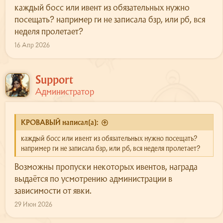
каждый босс или ивент из обязательных нужно
посещать? например ги не записала бзр, или рб, вся
неделя пролетает?
16 Апр 2026
Support
Администратор
КРОВАВЫЙ написал(а):
каждый босс или ивент из обязательных нужно посещать?
например ги не записала бзр, или рб, вся неделя пролетает?
Возможны пропуски некоторых ивентов, награда
выдаётся по усмотрению администрации в
зависимости от явки.
29 Июн 2026