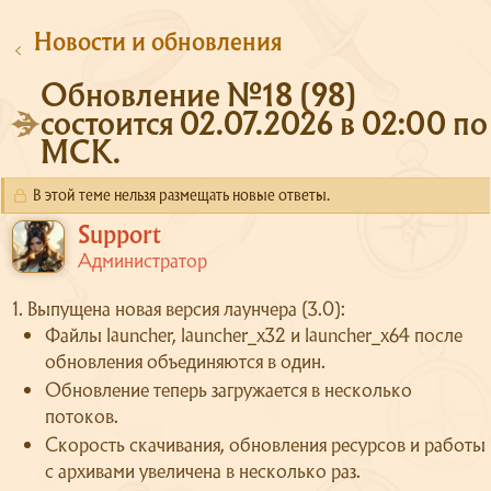
Новости и обновления
Обновление №18 (98)
состоится 02.07.2026 в 02:00 по
МСК.
В этой теме нельзя размещать новые ответы.
Support
Администратор
1. Выпущена новая версия лаунчера (3.0):
Файлы launcher, launcher_x32 и launcher_x64 после
обновления объединяются в один.
Обновление теперь загружается в несколько
потоков.
Скорость скачивания, обновления ресурсов и работы
с архивами увеличена в несколько раз.