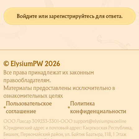
Войдите или зарегистрируйтесь для ответа.
© ElysiumPW 2026
Все права принадлежат их законным
правообладателям.
Материалы предоставлены исключительно в
ознакомительных целях
Пользовательское
Политика
соглашение
конфиденциальности
ООО Лаксар 309233-3301-ООО support@elysiumpw.online
Юридический адрес и почтовый адрес: Кыргызская Республика,
Бишкек, Первомайский район, ул. Байтик Баатыра, 118, 1 Этаж