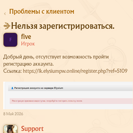
Проблемы с клиентом
Нельзя зарегистрироваться.
five
F
Игрок
Добрый день, отсутствует возможность пройти
регистрацию аккаунта.
Ссылка:
https://lk.elysiumpw.online/register.php?ref=5109
8 Май 2026
Support