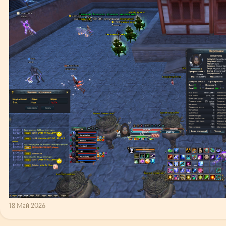
18 Май 2026