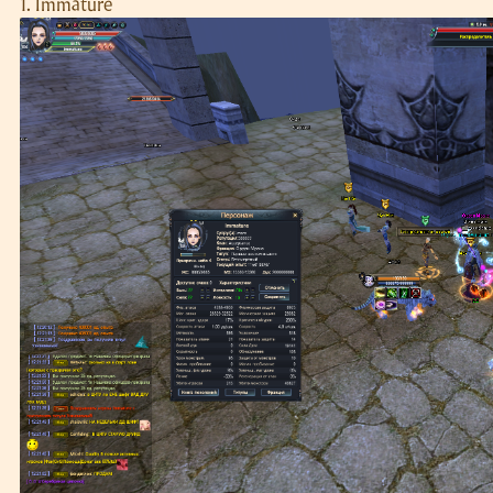
1. Immature