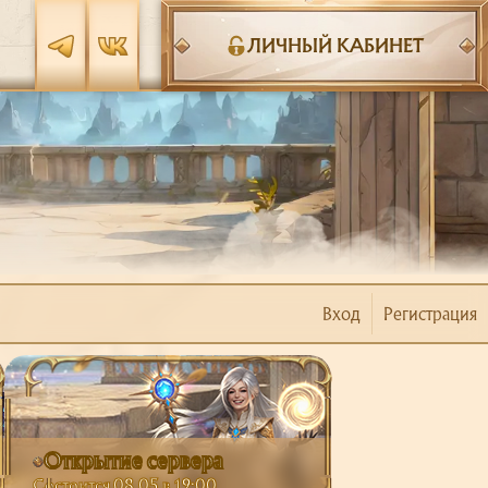
ЛИЧНЫЙ КАБИНЕТ
Вход
Регистрация
Открытие сервера
Состоится 08.05 в 19:00