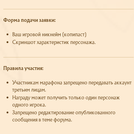
Форма подачи заявки:
Ваш игровой никнейм (копипаст)
Скриншот характеристик персонажа.
Правила участия:
Участникам марафона запрещено передавать аккаунт
третьим лицам.
Награду может получить только один персонаж
одного игрока.
Запрещено редактирование опубликованного
сообщения в теме форума.