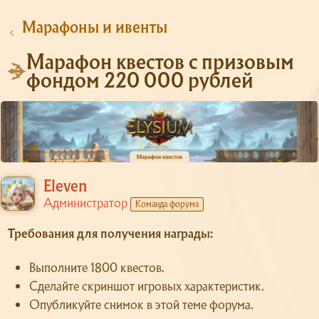
Марафоны и ивенты
Марафон квестов с призовым
фондом 220 000 рублей
Eleven
Администратор
Команда форума
Требования для получения награды:
Выполните 1800 квестов.
Сделайте скриншот игровых характеристик.
Опубликуйте снимок в этой теме форума.