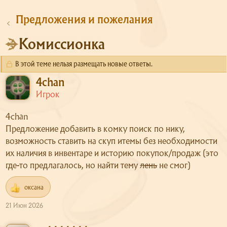
Предложения и пожелания
Комиссионка
В этой теме нельзя размещать новые ответы.
4chan
Игрок
4chan
Предложение добавить в комку поиск по нику,
возможность ставить на скуп итемы без необходимости
их наличия в инвентаре и историю покупок/продаж (это
где-то предлагалось, но найти тему
лень
не смог)
оксана
Р
е
21 Июн 2026
а
к
ц