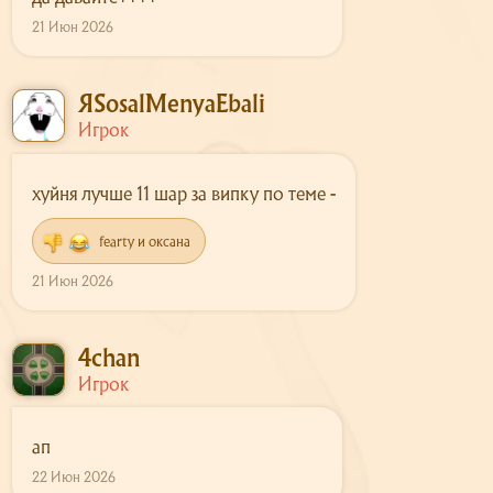
21 Июн 2026
ЯSosalMenyaEbali
Игрок
хуйня лучше 11 шар за випку по теме -
fearty
и
оксана
Р
е
21 Июн 2026
а
к
ц
и
4chan
и
Игрок
:
ап
22 Июн 2026