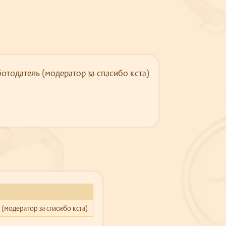
отодатель (модератор за спасибо кста)
(модератор за спасибо кста)