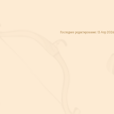
Последнее редактирование:
13 Апр 2026