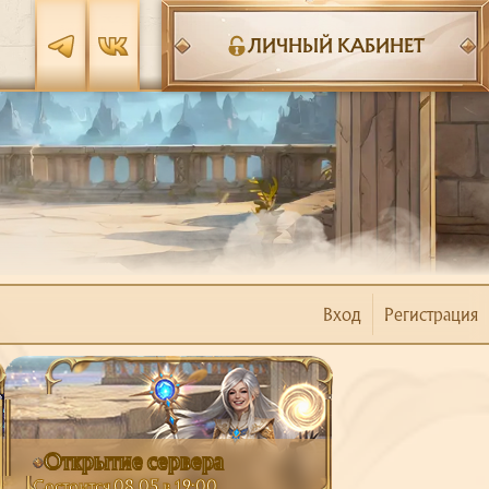
ЛИЧНЫЙ КАБИНЕТ
Вход
Регистрация
Открытие сервера
Состоится 08.05 в 19:00