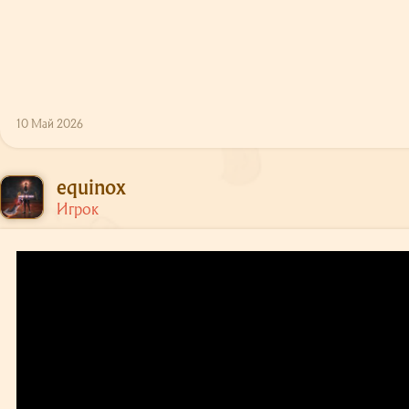
10 Май 2026
equinox
Игрок