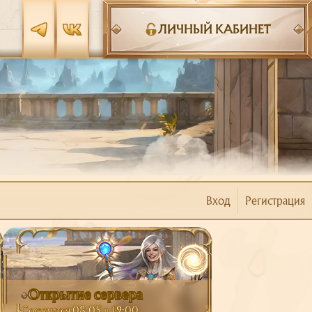
ЛИЧНЫЙ КАБИНЕТ
Вход
Регистрация
Открытие сервера
Состоится 08.05 в 19:00