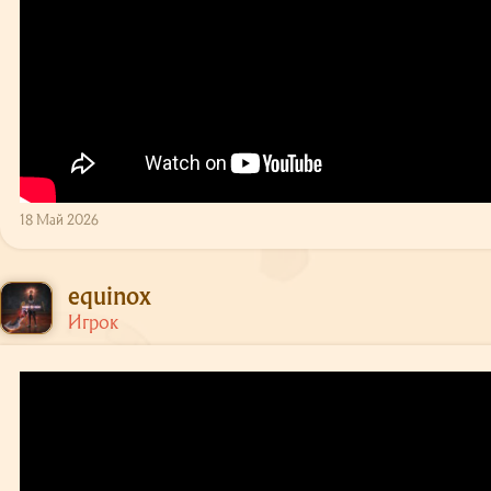
18 Май 2026
equinox
Игрок