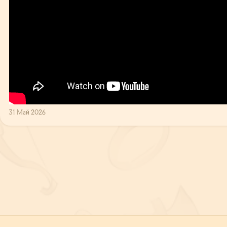
31 Май 2026