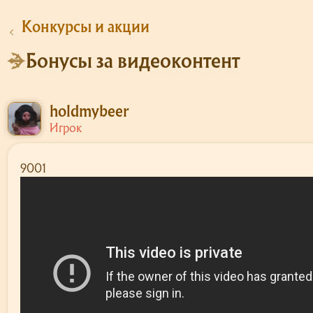
Конкурсы и акции
Бонусы за видеоконтент
holdmybeer
Игрок
9001