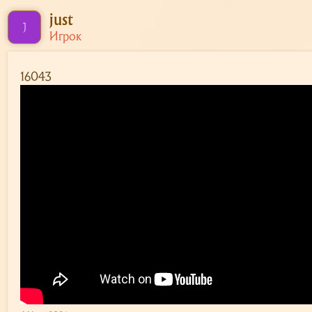
just
J
Игрок
16043