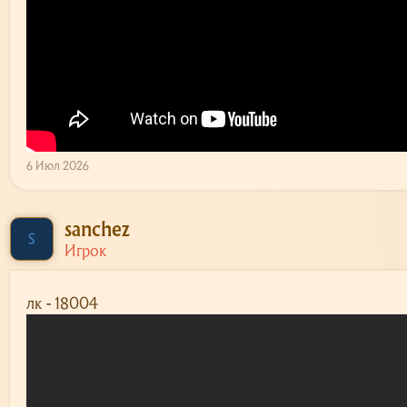
6 Июл 2026
sanchez
S
Игрок
лк - 18004