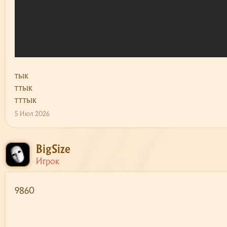
тык
ттык
тттык
5 Июл 2026
BigSize
Игрок
9860