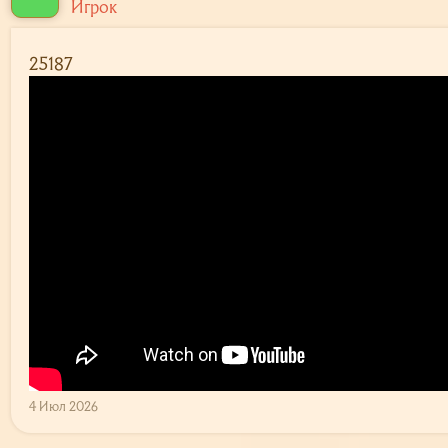
Игрок
:
25187
4 Июл 2026