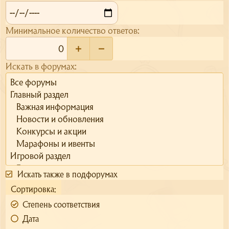
Минимальное количество ответов
Сайт
Форум
Искать в форумах
О сервере
Скачать
Поддержка
Искать также в подфорумах
Сортировка
Степень соответствия
Дата