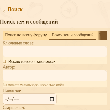
Поиск
Поиск тем и сообщений
Поиск по всему форуму
Поиск тем и сообщений
Поиск
Ключевые слова
Искать только в заголовках
Автор
Вы можете указать здесь несколько имён.
Новее чем
Старше чем