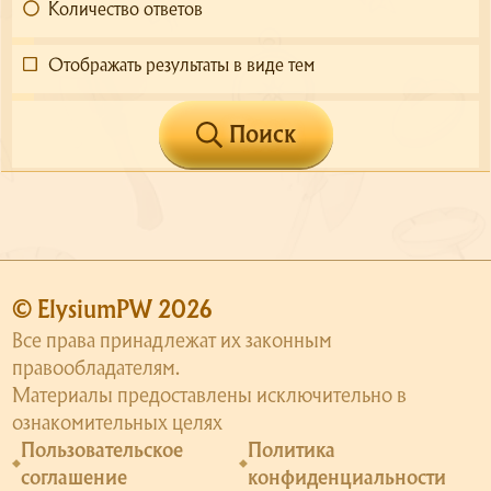
Количество ответов
Отображать результаты в виде тем
Поиск
© ElysiumPW 2026
Все права принадлежат их законным
правообладателям.
Материалы предоставлены исключительно в
ознакомительных целях
Пользовательское
Политика
соглашение
конфиденциальности