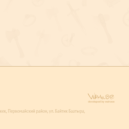
ервомайский район, ул. Байтик Баатыра,