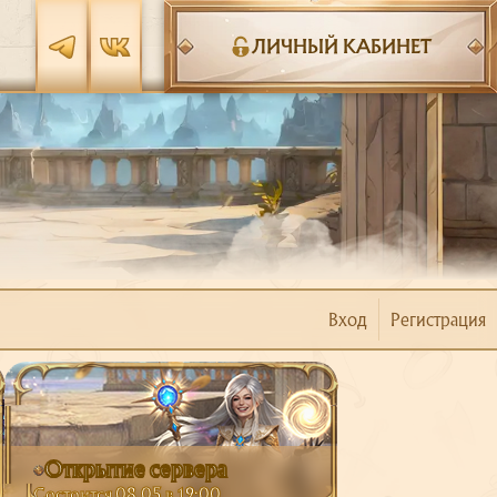
ЛИЧНЫЙ КАБИНЕТ
Вход
Регистрация
Открытие сервера
Состоится 08.05 в 19:00