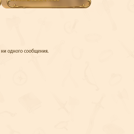
т ни одного сообщения.