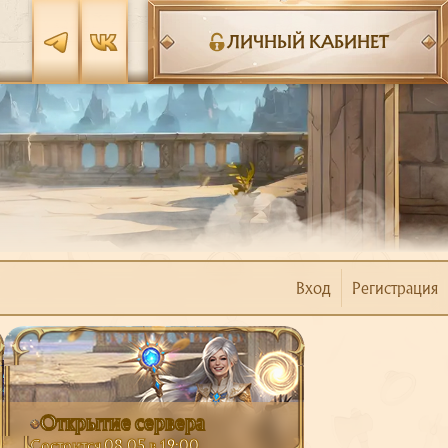
ЛИЧНЫЙ КАБИНЕТ
Вход
Регистрация
Открытие сервера
Состоится 08.05 в 19:00