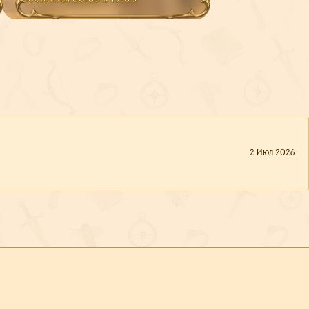
2 Июл 2026