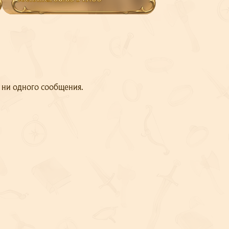
т ни одного сообщения.