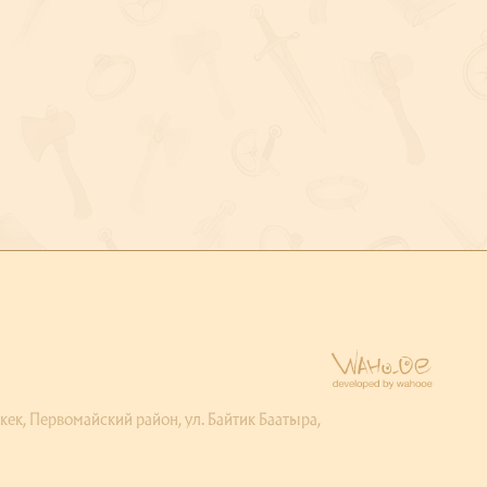
ервомайский район, ул. Байтик Баатыра,