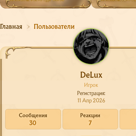
Главная
Пользователи
DeLux
Игрок
Регистрация
11 Апр 2026
Сообщения
Реакции
30
7