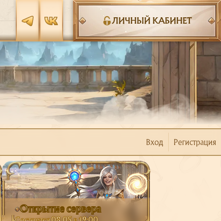
ЛИЧНЫЙ КАБИНЕТ
Вход
Регистрация
Открытие сервера
Состоится 08.05 в 19:00