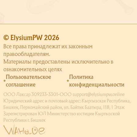
© ElysiumPW 2026
Все права принадлежат их законным
правообладателям.
Материалы предоставлены исключительно в
ознакомительных целях
Пользовательское
Политика
соглашение
конфиденциальности
ООО Лаксар 309233-3301-ООО support@elysiumpw.online
Юридический адрес и почтовый адрес: Кыргызская Республика,
Бишкек, Первомайский район, ул. Байтик Баатыра, 118, 1 Этаж
Зарегистрирован ЮЛ Министерство юстиции Кыргызской
Республики г. Бишкек