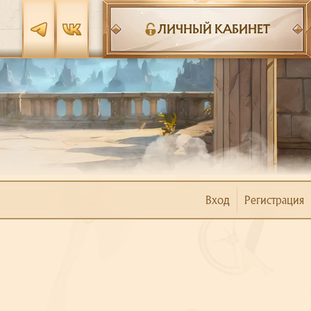
ЛИЧНЫЙ КАБИНЕТ
Вход
Регистрация