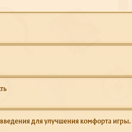
ть
введения для улучшения комфорта игры.